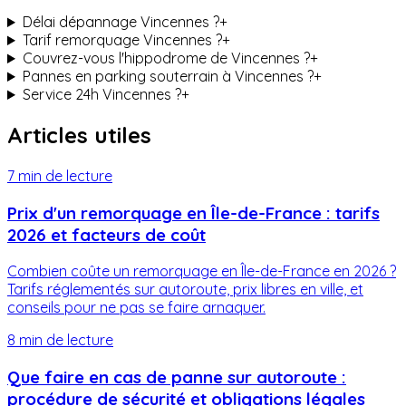
Délai dépannage Vincennes ?
+
Tarif remorquage Vincennes ?
+
Couvrez-vous l'hippodrome de Vincennes ?
+
Pannes en parking souterrain à Vincennes ?
+
Service 24h Vincennes ?
+
Articles utiles
7 min
de lecture
Prix d'un remorquage en Île-de-France : tarifs
2026 et facteurs de coût
Combien coûte un remorquage en Île-de-France en 2026 ?
Tarifs réglementés sur autoroute, prix libres en ville, et
conseils pour ne pas se faire arnaquer.
8 min
de lecture
Que faire en cas de panne sur autoroute :
procédure de sécurité et obligations légales