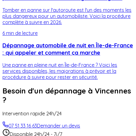
Tomber en panne sur l'autoroute est l'un des moments les
plus dangereux pour un automobiliste. Voici la procédure
complète à suivre en 2026.
6 min
de lecture
Dépannage automobile de nuit en Île-de-France
: qui appeler et comment ça marche
Une panne en pleine nuit en Île-de-France ? Voici les
services disponibles, les majorations à prévoir et la
procédure à suivre pour rester en sécurité.
Besoin d'un dépannage à
Vincennes
?
Intervention rapide 24h/24
07 51 33 16 63
Demander un devis
Disponible 24h/24 - 7j/7