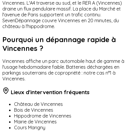
Vincennes. L'A4 traverse au sud, et le RER A (Vincennes)
draine un flux pendulaire massif. La place du Marché et
l'avenue de Paris supportent un trafic continu.
SevenDépannage couvre Vincennes en 20 minutes, du
château à l'hippodrome.
Pourquoi un dépannage rapide à
Vincennes
?
Vincennes affiche un parc automobile haut de gamme à
l'usage hebdomadaire faible. Batteries déchargées en
parkings souterrains de copropriété : notre cas n°1 à
Vincennes.
Lieux d'intervention fréquents
Château de Vincennes
Bois de Vincennes
Hippodrome de Vincennes
Mairie de Vincennes
Cours Marigny