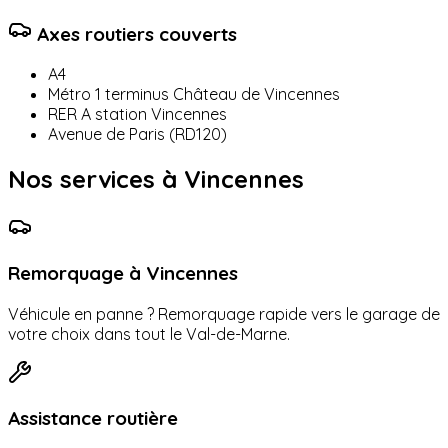
Axes routiers couverts
A4
Métro 1 terminus Château de Vincennes
RER A station Vincennes
Avenue de Paris (RD120)
Nos services à
Vincennes
Remorquage à
Vincennes
Véhicule en panne ? Remorquage rapide vers le garage de
votre choix dans tout le
Val-de-Marne
.
Assistance routière