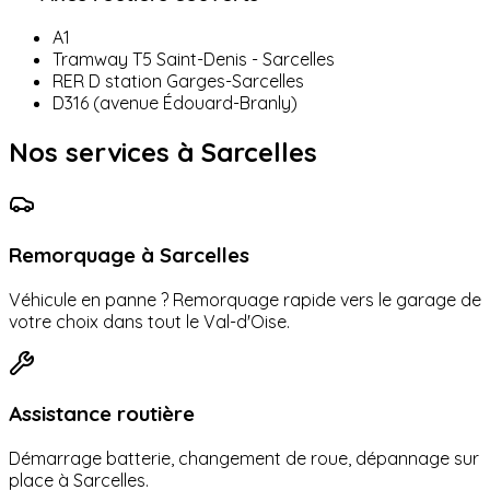
A1
Tramway T5 Saint-Denis - Sarcelles
RER D station Garges-Sarcelles
D316 (avenue Édouard-Branly)
Nos services à
Sarcelles
Remorquage à
Sarcelles
Véhicule en panne ? Remorquage rapide vers le garage de
votre choix dans tout le
Val-d'Oise
.
Assistance routière
Démarrage batterie, changement de roue, dépannage sur
place à
Sarcelles
.