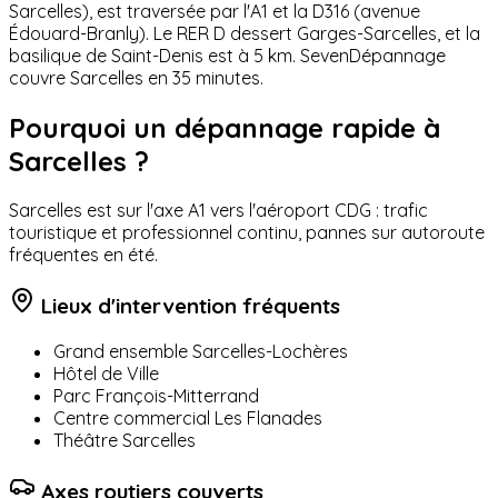
Sarcelles), est traversée par l'A1 et la D316 (avenue
Édouard-Branly). Le RER D dessert Garges-Sarcelles, et la
basilique de Saint-Denis est à 5 km. SevenDépannage
couvre Sarcelles en 35 minutes.
Pourquoi un dépannage rapide à
Sarcelles
?
Sarcelles est sur l'axe A1 vers l'aéroport CDG : trafic
touristique et professionnel continu, pannes sur autoroute
fréquentes en été.
Lieux d'intervention fréquents
Grand ensemble Sarcelles-Lochères
Hôtel de Ville
Parc François-Mitterrand
Centre commercial Les Flanades
Théâtre Sarcelles
Axes routiers couverts