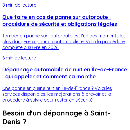
8 min
de lecture
Que faire en cas de panne sur autoroute :
procédure de sécurité et obligations légales
Tomber en panne sur l'autoroute est l'un des moments les
plus dangereux pour un automobiliste. Voici la procédure
complète à suivre en 2026.
6 min
de lecture
Dépannage automobile de nuit en Île-de-France
: qui appeler et comment ça marche
Une panne en pleine nuit en Île-de-France ? Voici les
services disponibles, les majorations à prévoir et la
procédure à suivre pour rester en sécurité.
Besoin d'un dépannage à
Saint-
Denis
?