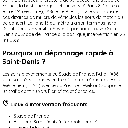
France, la basilique royale et l'université Paris 8. Carrefour
entre l'A1 (vers Lille), l'A86 et le RER B, la ville voit transiter
des dizaines de milliers de véhicules les soirs de match ou
de concert. La ligne 13 du métro y a son terminus nord
(Saint-Denis Université). SevenDépannage couvre Saint-
Denis du Stade de France à la basilique, intervention en 25
minutes.
Pourquoi un dépannage rapide à
Saint-Denis
?
Les soirs d'événements au Stade de France, l'A1 et l'A86
sont saturées : pannes en file d'attente fréquentes. Hors
événement, la N1 (avenue du Président-Wilson) supporte
un trafic continu vers Pierrefitte et Sarcelles.
Lieux d'intervention fréquents
Stade de France
Basilique Saint-Denis (nécropole royale)
Université Paris 8