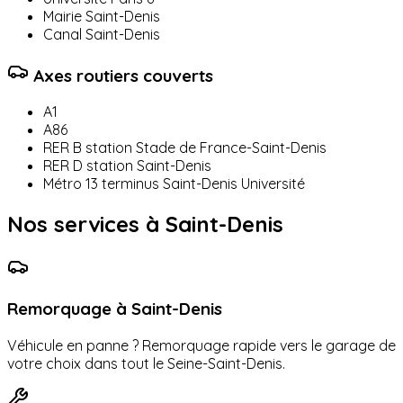
Mairie Saint-Denis
Canal Saint-Denis
Axes routiers couverts
A1
A86
RER B station Stade de France-Saint-Denis
RER D station Saint-Denis
Métro 13 terminus Saint-Denis Université
Nos services à
Saint-Denis
Remorquage à
Saint-Denis
Véhicule en panne ? Remorquage rapide vers le garage de
votre choix dans tout le
Seine-Saint-Denis
.