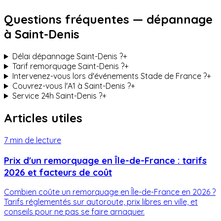
Questions fréquentes — dépannage
à
Saint-Denis
Délai dépannage Saint-Denis ?
+
Tarif remorquage Saint-Denis ?
+
Intervenez-vous lors d'événements Stade de France ?
+
Couvrez-vous l'A1 à Saint-Denis ?
+
Service 24h Saint-Denis ?
+
Articles utiles
7 min
de lecture
Prix d'un remorquage en Île-de-France : tarifs
2026 et facteurs de coût
Combien coûte un remorquage en Île-de-France en 2026 ?
Tarifs réglementés sur autoroute, prix libres en ville, et
conseils pour ne pas se faire arnaquer.