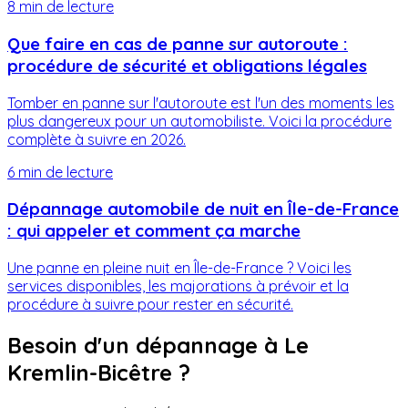
8 min
de lecture
Que faire en cas de panne sur autoroute :
procédure de sécurité et obligations légales
Tomber en panne sur l'autoroute est l'un des moments les
plus dangereux pour un automobiliste. Voici la procédure
complète à suivre en 2026.
6 min
de lecture
Dépannage automobile de nuit en Île-de-France
: qui appeler et comment ça marche
Une panne en pleine nuit en Île-de-France ? Voici les
services disponibles, les majorations à prévoir et la
procédure à suivre pour rester en sécurité.
Besoin d'un dépannage à
Le
Kremlin-Bicêtre
?