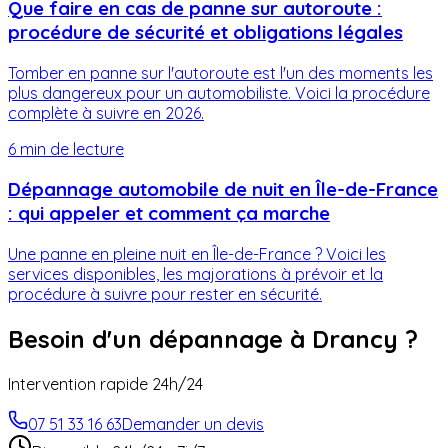
Que faire en cas de panne sur autoroute :
procédure de sécurité et obligations légales
Tomber en panne sur l'autoroute est l'un des moments les
plus dangereux pour un automobiliste. Voici la procédure
complète à suivre en 2026.
6 min
de lecture
Dépannage automobile de nuit en Île-de-France
: qui appeler et comment ça marche
Une panne en pleine nuit en Île-de-France ? Voici les
services disponibles, les majorations à prévoir et la
procédure à suivre pour rester en sécurité.
Besoin d'un dépannage à
Drancy
?
Intervention rapide 24h/24
07 51 33 16 63
Demander un devis