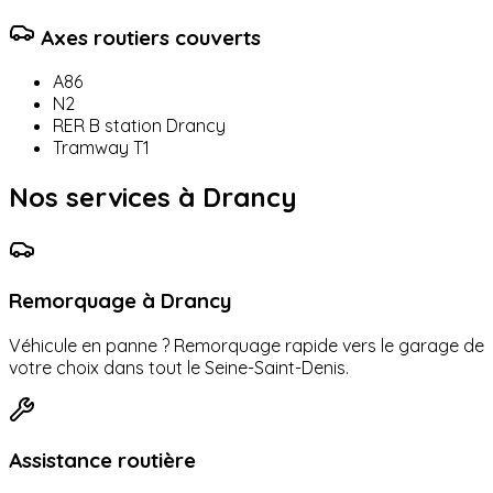
Axes routiers couverts
A86
N2
RER B station Drancy
Tramway T1
Nos services à
Drancy
Remorquage à
Drancy
Véhicule en panne ? Remorquage rapide vers le garage de
votre choix dans tout le
Seine-Saint-Denis
.
Assistance routière