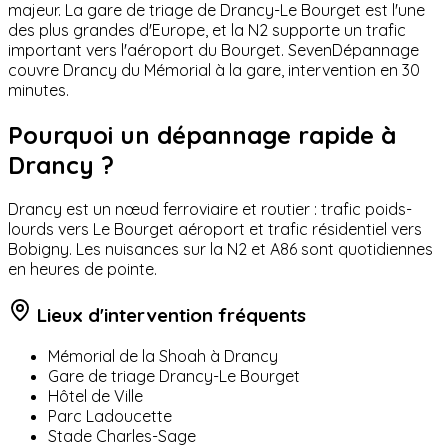
majeur. La gare de triage de Drancy-Le Bourget est l'une
des plus grandes d'Europe, et la N2 supporte un trafic
important vers l'aéroport du Bourget. SevenDépannage
couvre Drancy du Mémorial à la gare, intervention en 30
minutes.
Pourquoi un dépannage rapide à
Drancy
?
Drancy est un nœud ferroviaire et routier : trafic poids-
lourds vers Le Bourget aéroport et trafic résidentiel vers
Bobigny. Les nuisances sur la N2 et A86 sont quotidiennes
en heures de pointe.
Lieux d'intervention fréquents
Mémorial de la Shoah à Drancy
Gare de triage Drancy-Le Bourget
Hôtel de Ville
Parc Ladoucette
Stade Charles-Sage