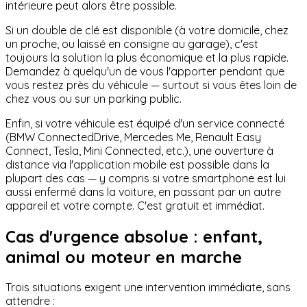
intérieure peut alors être possible.
Si un double de clé est disponible (à votre domicile, chez
un proche, ou laissé en consigne au garage), c'est
toujours la solution la plus économique et la plus rapide.
Demandez à quelqu'un de vous l'apporter pendant que
vous restez près du véhicule — surtout si vous êtes loin de
chez vous ou sur un parking public.
Enfin, si votre véhicule est équipé d'un service connecté
(BMW ConnectedDrive, Mercedes Me, Renault Easy
Connect, Tesla, Mini Connected, etc.), une ouverture à
distance via l'application mobile est possible dans la
plupart des cas — y compris si votre smartphone est lui
aussi enfermé dans la voiture, en passant par un autre
appareil et votre compte. C'est gratuit et immédiat.
Cas d'urgence absolue : enfant,
animal ou moteur en marche
Trois situations exigent une intervention immédiate, sans
attendre :