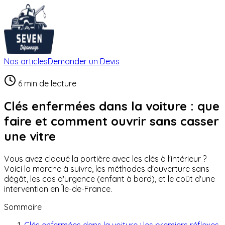
Nos articles
Demander un Devis
6 min
de lecture
Clés enfermées dans la voiture : que
faire et comment ouvrir sans casser
une vitre
Vous avez claqué la portière avec les clés à l'intérieur ?
Voici la marche à suivre, les méthodes d'ouverture sans
dégât, les cas d'urgence (enfant à bord), et le coût d'une
intervention en Île-de-France.
Sommaire
Clés enfermées dans la voiture : les premiers réflexes