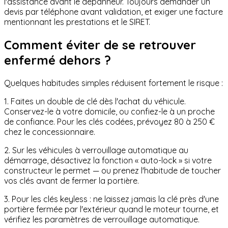
l'assistance avant le dépanneur. Toujours demander un
devis par téléphone avant validation, et exiger une facture
mentionnant les prestations et le SIRET.
Comment éviter de se retrouver
enfermé dehors ?
Quelques habitudes simples réduisent fortement le risque :
1. Faites un double de clé dès l'achat du véhicule.
Conservez-le à votre domicile, ou confiez-le à un proche
de confiance. Pour les clés codées, prévoyez 80 à 250 €
chez le concessionnaire.
2. Sur les véhicules à verrouillage automatique au
démarrage, désactivez la fonction « auto-lock » si votre
constructeur le permet — ou prenez l'habitude de toucher
vos clés avant de fermer la portière.
3. Pour les clés keyless : ne laissez jamais la clé près d'une
portière fermée par l'extérieur quand le moteur tourne, et
vérifiez les paramètres de verrouillage automatique.