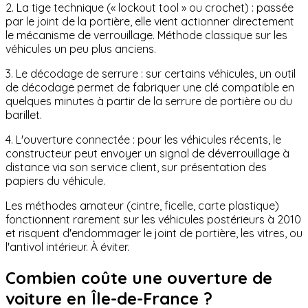
2. La tige technique (« lockout tool » ou crochet) : passée
par le joint de la portière, elle vient actionner directement
le mécanisme de verrouillage. Méthode classique sur les
véhicules un peu plus anciens.
3. Le décodage de serrure : sur certains véhicules, un outil
de décodage permet de fabriquer une clé compatible en
quelques minutes à partir de la serrure de portière ou du
barillet.
4. L'ouverture connectée : pour les véhicules récents, le
constructeur peut envoyer un signal de déverrouillage à
distance via son service client, sur présentation des
papiers du véhicule.
Les méthodes amateur (cintre, ficelle, carte plastique)
fonctionnent rarement sur les véhicules postérieurs à 2010
et risquent d'endommager le joint de portière, les vitres, ou
l'antivol intérieur. À éviter.
Combien coûte une ouverture de
voiture en Île-de-France ?