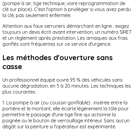
(pompe à air, tige technique, voire reprogrammation de
clé sur place). C'est l'option à privilégier si vous avez perdu
la clé, pas seulement enfermée.
Attention aux faux serruriers démarchant en ligne : exigez
toujours un devis écrit avant intervention, un numéro SIRET
et un règlement après prestation. Les arnaques aux frais
gonflés sont fréquentes sur ce service d'urgence.
Les méthodes d'ouverture sans
casse
Un professionnel équipé ouvre 95 % des véhicules sans
aucune dégradation, en 5 à 20 minutes. Les techniques les
plus courantes :
1. La pompe à air (ou coussin gonflable) : insérée entre la
portière et le montant, elle écarte légèrement la tôle pour
permettre le passage d'une tige fine qui actionne la
poignée ou le bouton de verrouillage intérieur. Sans aucun
dégât sur la peinture si l'opérateur est expérimenté.