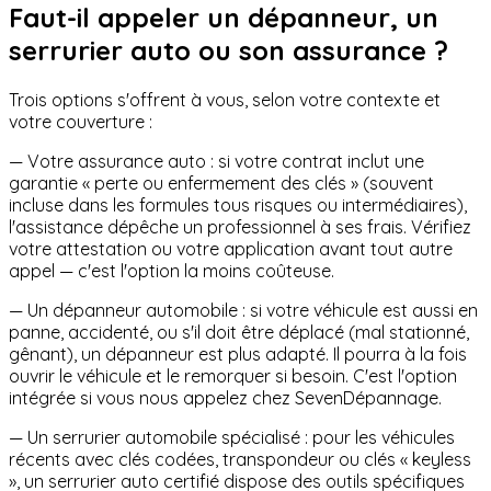
Faut-il appeler un dépanneur, un
serrurier auto ou son assurance ?
Trois options s'offrent à vous, selon votre contexte et
votre couverture :
— Votre assurance auto : si votre contrat inclut une
garantie « perte ou enfermement des clés » (souvent
incluse dans les formules tous risques ou intermédiaires),
l'assistance dépêche un professionnel à ses frais. Vérifiez
votre attestation ou votre application avant tout autre
appel — c'est l'option la moins coûteuse.
— Un dépanneur automobile : si votre véhicule est aussi en
panne, accidenté, ou s'il doit être déplacé (mal stationné,
gênant), un dépanneur est plus adapté. Il pourra à la fois
ouvrir le véhicule et le remorquer si besoin. C'est l'option
intégrée si vous nous appelez chez SevenDépannage.
— Un serrurier automobile spécialisé : pour les véhicules
récents avec clés codées, transpondeur ou clés « keyless
», un serrurier auto certifié dispose des outils spécifiques