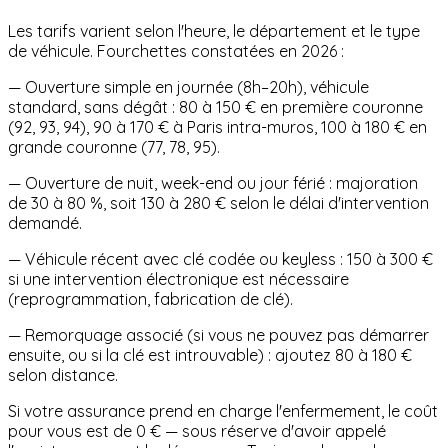
Les tarifs varient selon l'heure, le département et le type
de véhicule. Fourchettes constatées en 2026 :
— Ouverture simple en journée (8h–20h), véhicule
standard, sans dégât : 80 à 150 € en première couronne
(92, 93, 94), 90 à 170 € à Paris intra-muros, 100 à 180 € en
grande couronne (77, 78, 95).
— Ouverture de nuit, week-end ou jour férié : majoration
de 30 à 80 %, soit 130 à 280 € selon le délai d'intervention
demandé.
— Véhicule récent avec clé codée ou keyless : 150 à 300 €
si une intervention électronique est nécessaire
(reprogrammation, fabrication de clé).
— Remorquage associé (si vous ne pouvez pas démarrer
ensuite, ou si la clé est introuvable) : ajoutez 80 à 180 €
selon distance.
Si votre assurance prend en charge l'enfermement, le coût
pour vous est de 0 € — sous réserve d'avoir appelé